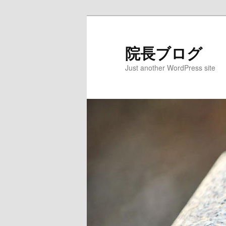
院長ブログ
Just another WordPress site