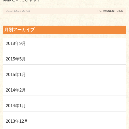
2013.12.22 23:04
PERMANENT LINK
月別アーカイブ
2019年9月
2015年5月
2015年1月
2014年2月
2014年1月
2013年12月