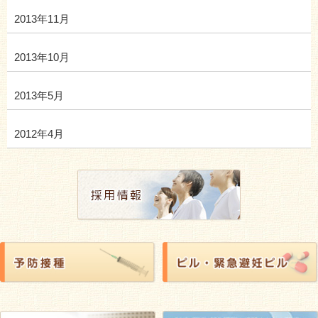
2013年11月
2013年10月
2013年5月
2012年4月