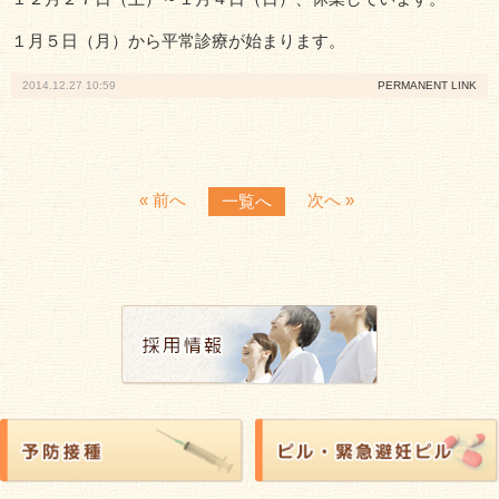
院長ブログ
１月５日（月）から平常診療が始まります。
産婦人科ブログ
2014.12.27 10:59
PERMANENT LINK
リンク
プライバシーポリシー
« 前へ
次へ »
一覧へ