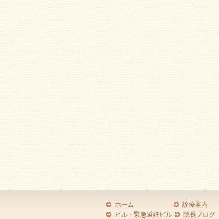
ホーム
診療案内
ピル・緊急避妊ピル
院長ブログ