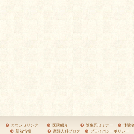
カウンセリング
医院紹介
誕生死セミナー
体験
新着情報
産婦人科ブログ
プライバシーポリシー