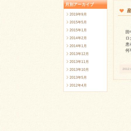
月別アーカイブ
2019年9月
2015年5月
2015年1月
田
ロ
2014年2月
患
2014年1月
何
2013年12月
2013年11月
2012.
2013年10月
2013年5月
2012年4月