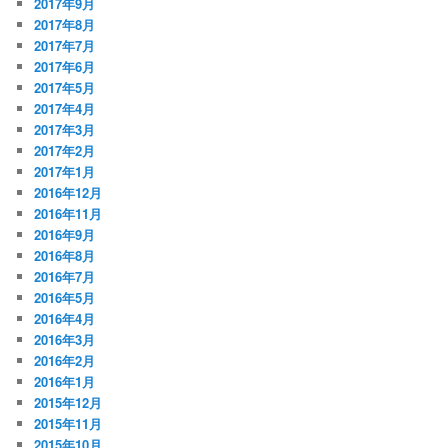
2017年9月
2017年8月
2017年7月
2017年6月
2017年5月
2017年4月
2017年3月
2017年2月
2017年1月
2016年12月
2016年11月
2016年9月
2016年8月
2016年7月
2016年5月
2016年4月
2016年3月
2016年2月
2016年1月
2015年12月
2015年11月
2015年10月