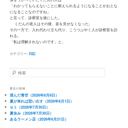
「わかってもらえないことに耐えられるようになることがおとな
になることなのですね」
と言って、診察室を後にした。
くだんの老人はその後、姿を見せなくなった。
その一方で、入れ代わり立ち代り、こうつぶやく人が診察室を訪
れる。
「私は理解されないのです」と。
カテゴリー:
日記
検
索
最近の投稿
澄んだ青空（2026年8月8日）
夏が来れば思い出す（2026年8月1日）
セミ（2026年7月30日）
夏休み（2026年7月30日）
あるラーメン店（2026年6月21日）