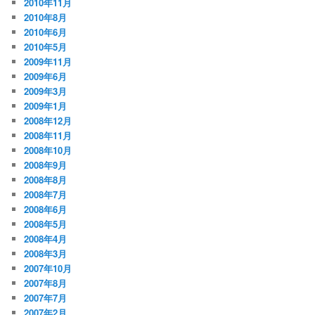
2010年11月
2010年8月
2010年6月
2010年5月
2009年11月
2009年6月
2009年3月
2009年1月
2008年12月
2008年11月
2008年10月
2008年9月
2008年8月
2008年7月
2008年6月
2008年5月
2008年4月
2008年3月
2007年10月
2007年8月
2007年7月
2007年2月