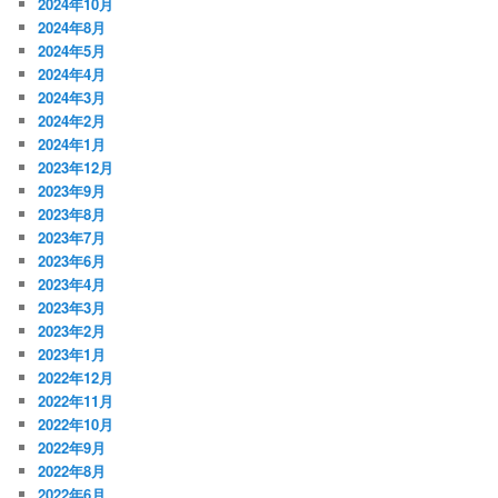
2024年10月
2024年8月
2024年5月
2024年4月
2024年3月
2024年2月
2024年1月
2023年12月
2023年9月
2023年8月
2023年7月
2023年6月
2023年4月
2023年3月
2023年2月
2023年1月
2022年12月
2022年11月
2022年10月
2022年9月
2022年8月
2022年6月