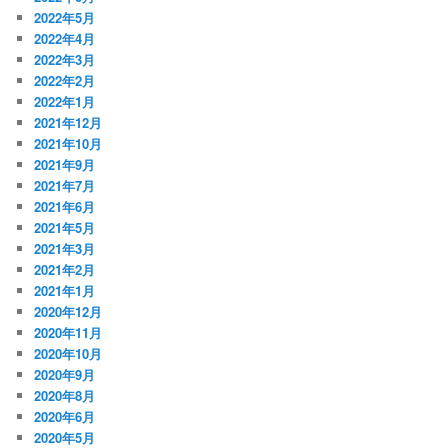
2022年5月
2022年4月
2022年3月
2022年2月
2022年1月
2021年12月
2021年10月
2021年9月
2021年7月
2021年6月
2021年5月
2021年3月
2021年2月
2021年1月
2020年12月
2020年11月
2020年10月
2020年9月
2020年8月
2020年6月
2020年5月