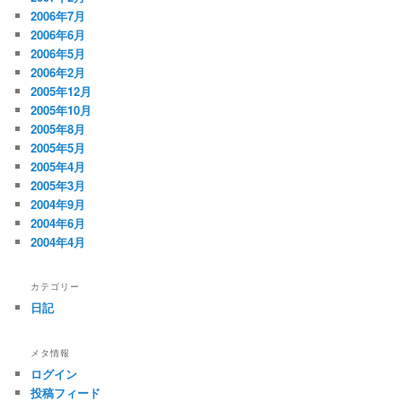
2006年7月
2006年6月
2006年5月
2006年2月
2005年12月
2005年10月
2005年8月
2005年5月
2005年4月
2005年3月
2004年9月
2004年6月
2004年4月
カテゴリー
日記
メタ情報
ログイン
投稿フィード