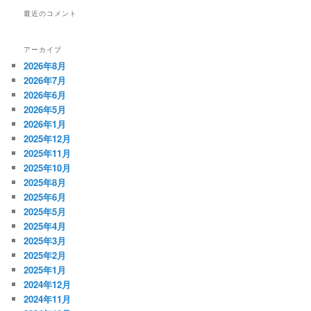
最近のコメント
アーカイブ
2026年8月
2026年7月
2026年6月
2026年5月
2026年1月
2025年12月
2025年11月
2025年10月
2025年8月
2025年6月
2025年5月
2025年4月
2025年3月
2025年2月
2025年1月
2024年12月
2024年11月