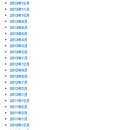
2013年12月
2013年11月
2013年10月
2013年9月
2013年8月
2013年6月
2013年4月
2013年3月
2013年2月
2013年1月
2012年12月
2012年9月
2012年8月
2012年7月
2012年2月
2012年1月
2011年12月
2011年6月
2011年2月
2011年1月
2010年12月