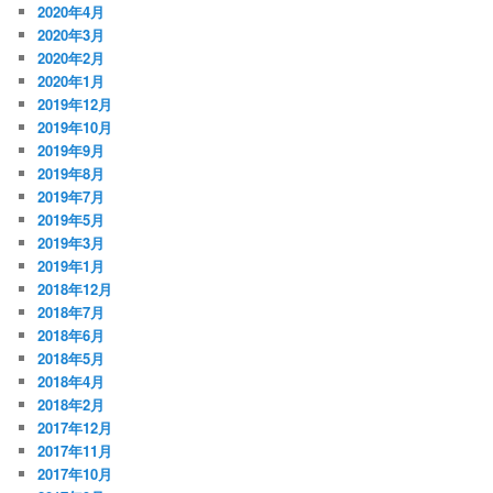
2020年4月
2020年3月
2020年2月
2020年1月
2019年12月
2019年10月
2019年9月
2019年8月
2019年7月
2019年5月
2019年3月
2019年1月
2018年12月
2018年7月
2018年6月
2018年5月
2018年4月
2018年2月
2017年12月
2017年11月
2017年10月