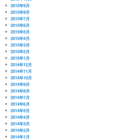
2015年9月
2015年8月
2015年7月
2015年6月
2015年5月
2015年4月
2015年3月
2015年2月
2015年1月
2014年12月
2014年11月
2014年10月
2014年9月
2014年8月
2014年7月
2014年6月
2014年5月
2014年4月
2014年3月
2014年2月
2014年1月