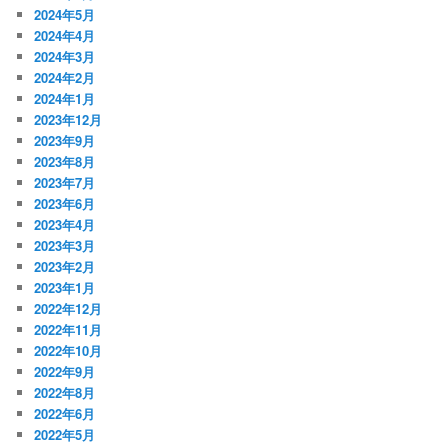
2024年5月
2024年4月
2024年3月
2024年2月
2024年1月
2023年12月
2023年9月
2023年8月
2023年7月
2023年6月
2023年4月
2023年3月
2023年2月
2023年1月
2022年12月
2022年11月
2022年10月
2022年9月
2022年8月
2022年6月
2022年5月