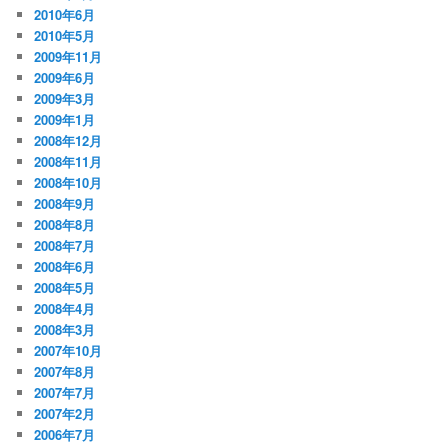
2010年6月
2010年5月
2009年11月
2009年6月
2009年3月
2009年1月
2008年12月
2008年11月
2008年10月
2008年9月
2008年8月
2008年7月
2008年6月
2008年5月
2008年4月
2008年3月
2007年10月
2007年8月
2007年7月
2007年2月
2006年7月