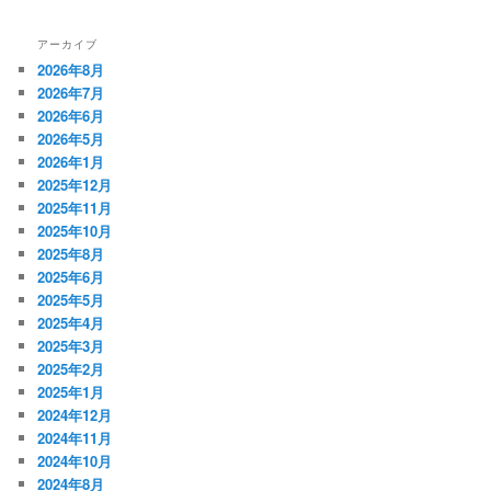
アーカイブ
2026年8月
2026年7月
2026年6月
2026年5月
2026年1月
2025年12月
2025年11月
2025年10月
2025年8月
2025年6月
2025年5月
2025年4月
2025年3月
2025年2月
2025年1月
2024年12月
2024年11月
2024年10月
2024年8月