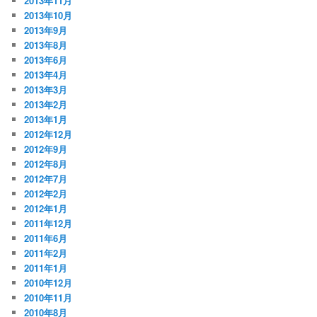
2013年11月
2013年10月
2013年9月
2013年8月
2013年6月
2013年4月
2013年3月
2013年2月
2013年1月
2012年12月
2012年9月
2012年8月
2012年7月
2012年2月
2012年1月
2011年12月
2011年6月
2011年2月
2011年1月
2010年12月
2010年11月
2010年8月