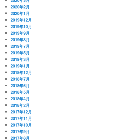
2020年3月
2020年2月
2020年1月
2019年12月
2019年10月
2019年9月
2019年8月
2019年7月
2019年5月
2019年3月
2019年1月
2018年12月
2018年7月
2018年6月
2018年5月
2018年4月
2018年2月
2017年12月
2017年11月
2017年10月
2017年9月
2017年8月