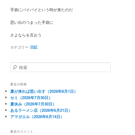
手袋にバイバイという時が来たのだ
思い出のつまった手袋に
さよならを言おう
カテゴリー:
日記
検
索
最近の投稿
夏が来れば思い出す（2026年8月1日）
セミ（2026年7月30日）
夏休み（2026年7月30日）
あるラーメン店（2026年6月21日）
アマガエル（2026年6月14日）
最近のコメント