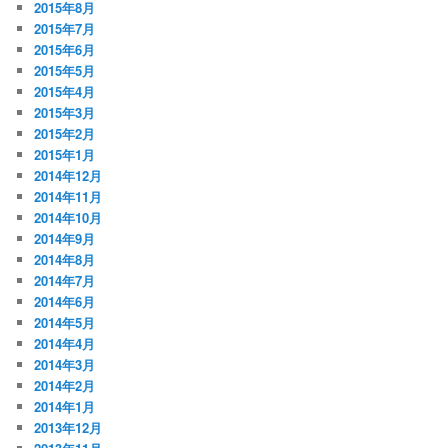
2015年8月
2015年7月
2015年6月
2015年5月
2015年4月
2015年3月
2015年2月
2015年1月
2014年12月
2014年11月
2014年10月
2014年9月
2014年8月
2014年7月
2014年6月
2014年5月
2014年4月
2014年3月
2014年2月
2014年1月
2013年12月