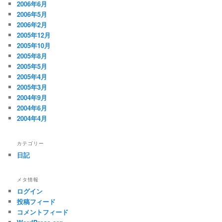
2006年6月
2006年5月
2006年2月
2005年12月
2005年10月
2005年8月
2005年5月
2005年4月
2005年3月
2004年9月
2004年6月
2004年4月
カテゴリー
日記
メタ情報
ログイン
投稿フィード
コメントフィード