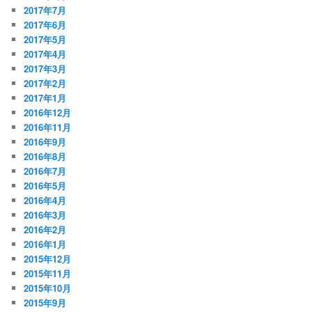
2017年7月
2017年6月
2017年5月
2017年4月
2017年3月
2017年2月
2017年1月
2016年12月
2016年11月
2016年9月
2016年8月
2016年7月
2016年5月
2016年4月
2016年3月
2016年2月
2016年1月
2015年12月
2015年11月
2015年10月
2015年9月