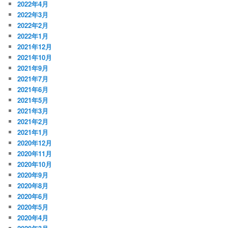
2022年4月
2022年3月
2022年2月
2022年1月
2021年12月
2021年10月
2021年9月
2021年7月
2021年6月
2021年5月
2021年3月
2021年2月
2021年1月
2020年12月
2020年11月
2020年10月
2020年9月
2020年8月
2020年6月
2020年5月
2020年4月