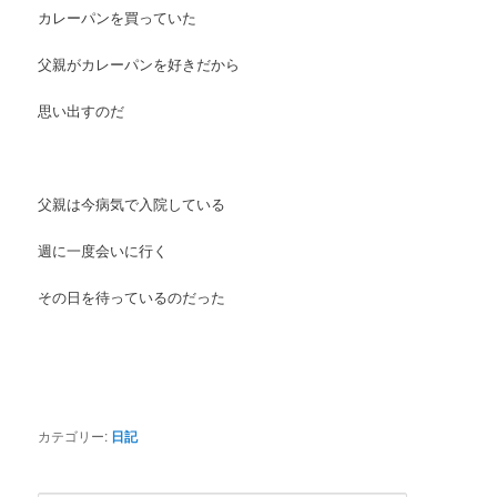
カレーパンを買っていた
父親がカレーパンを好きだから
思い出すのだ
父親は今病気で入院している
週に一度会いに行く
その日を待っているのだった
カテゴリー:
日記