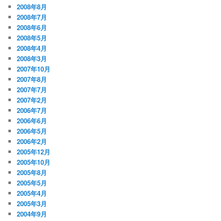
2008年8月
2008年7月
2008年6月
2008年5月
2008年4月
2008年3月
2007年10月
2007年8月
2007年7月
2007年2月
2006年7月
2006年6月
2006年5月
2006年2月
2005年12月
2005年10月
2005年8月
2005年5月
2005年4月
2005年3月
2004年9月