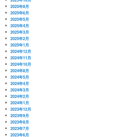
2025年8月
2025年6月
2025年5月
2025年4月
2025年3月
2025年2月
2025年1月
2024年12月
2024年11月
2024年10月
2024年8月
2024年5月
2024年4月
2024年3月
2024年2月
2024年1月
2023年12月
2023年9月
2023年8月
2023年7月
2023年6月