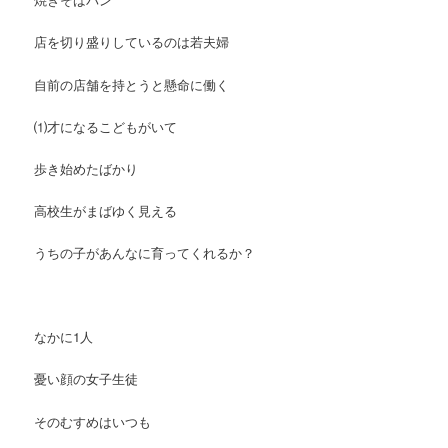
店を切り盛りしているのは若夫婦
自前の店舗を持とうと懸命に働く
⑴才になるこどもがいて
歩き始めたばかり
高校生がまばゆく見える
うちの子があんなに育ってくれるか？
なかに1人
憂い顔の女子生徒
そのむすめはいつも