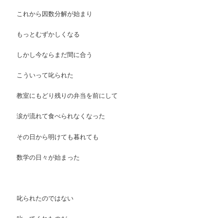
これから因数分解が始まり
もっとむずかしくなる
しかし今ならまだ間に合う
こういって叱られた
教室にもどり残りの弁当を前にして
涙が流れて食べられなくなった
その日から明けても暮れても
数学の日々が始まった
叱られたのではない