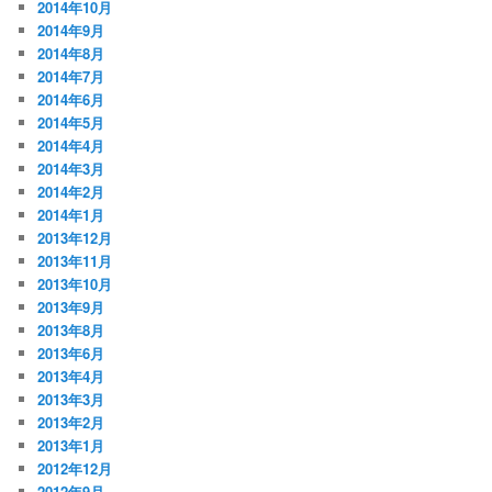
2014年10月
2014年9月
2014年8月
2014年7月
2014年6月
2014年5月
2014年4月
2014年3月
2014年2月
2014年1月
2013年12月
2013年11月
2013年10月
2013年9月
2013年8月
2013年6月
2013年4月
2013年3月
2013年2月
2013年1月
2012年12月
2012年9月