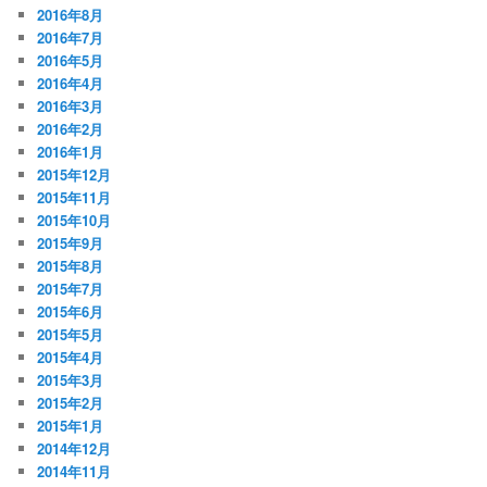
2016年8月
2016年7月
2016年5月
2016年4月
2016年3月
2016年2月
2016年1月
2015年12月
2015年11月
2015年10月
2015年9月
2015年8月
2015年7月
2015年6月
2015年5月
2015年4月
2015年3月
2015年2月
2015年1月
2014年12月
2014年11月