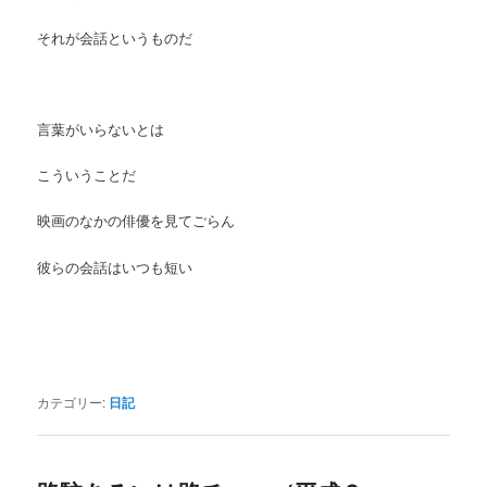
それが会話というものだ
言葉がいらないとは
こういうことだ
映画のなかの俳優を見てごらん
彼らの会話はいつも短い
カテゴリー:
日記