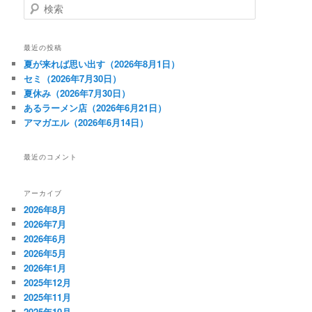
検
索
最近の投稿
夏が来れば思い出す（2026年8月1日）
セミ（2026年7月30日）
夏休み（2026年7月30日）
あるラーメン店（2026年6月21日）
アマガエル（2026年6月14日）
最近のコメント
アーカイブ
2026年8月
2026年7月
2026年6月
2026年5月
2026年1月
2025年12月
2025年11月
2025年10月