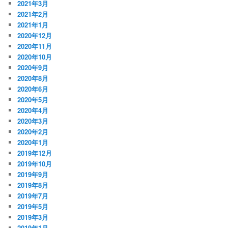
2021年3月
2021年2月
2021年1月
2020年12月
2020年11月
2020年10月
2020年9月
2020年8月
2020年6月
2020年5月
2020年4月
2020年3月
2020年2月
2020年1月
2019年12月
2019年10月
2019年9月
2019年8月
2019年7月
2019年5月
2019年3月
2019年1月