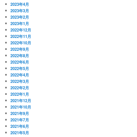
2023年4月
2023年3月
2023年2月
2023年1月
2022年12月
2022年11月
2022年10月
2022年9月
2022年8月
2022年6月
2022年5月
2022年4月
2022年3月
2022年2月
2022年1月
2021年12月
2021年10月
2021年9月
2021年7月
2021年6月
2021年5月