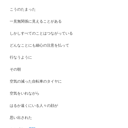
こうのたまった
一見無関係に見えることがある
しかしすべてのことはつながっている
どんなことにも細心の注意を払って
行なうように
その朝
空気の減った自転車のタイヤに
空気をいれながら
はるか遠くにいる人々の顔が
思い出された