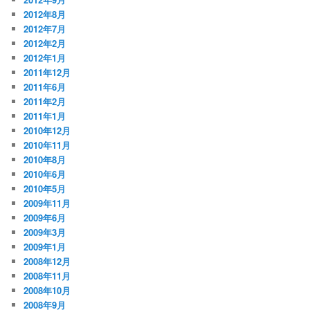
2012年8月
2012年7月
2012年2月
2012年1月
2011年12月
2011年6月
2011年2月
2011年1月
2010年12月
2010年11月
2010年8月
2010年6月
2010年5月
2009年11月
2009年6月
2009年3月
2009年1月
2008年12月
2008年11月
2008年10月
2008年9月