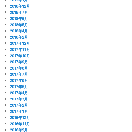
2018年12月
2018年7月
2018年6月
2018年5月
2018年4月
2018年2月
2017年12月
2017年11月
2017年10月
2017年9月
2017年8月
2017年7月
2017年6月
2017年5月
2017年4月
2017年3月
2017年2月
2017年1月
2016年12月
2016年11月
2016年9月