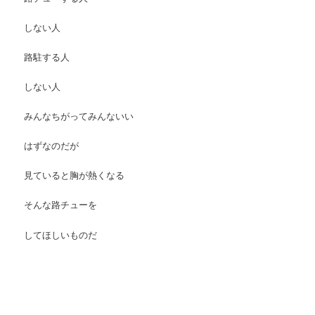
しない人
路駐する人
しない人
みんなちがってみんないい
はずなのだが
見ていると胸が熱くなる
そんな路チューを
してほしいものだ