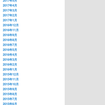
2017年5月
2017年4月
2017年3月
2017年2月
2017年1月
2016年12月
2016年11月
2016年9月
2016年8月
2016年7月
2016年5月
2016年4月
2016年3月
2016年2月
2016年1月
2015年12月
2015年11月
2015年10月
2015年9月
2015年8月
2015年7月
2015年6月