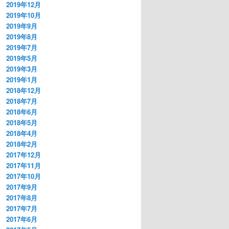
2019年12月
2019年10月
2019年9月
2019年8月
2019年7月
2019年5月
2019年3月
2019年1月
2018年12月
2018年7月
2018年6月
2018年5月
2018年4月
2018年2月
2017年12月
2017年11月
2017年10月
2017年9月
2017年8月
2017年7月
2017年6月