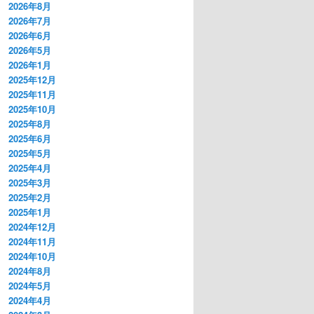
2026年8月
2026年7月
2026年6月
2026年5月
2026年1月
2025年12月
2025年11月
2025年10月
2025年8月
2025年6月
2025年5月
2025年4月
2025年3月
2025年2月
2025年1月
2024年12月
2024年11月
2024年10月
2024年8月
2024年5月
2024年4月