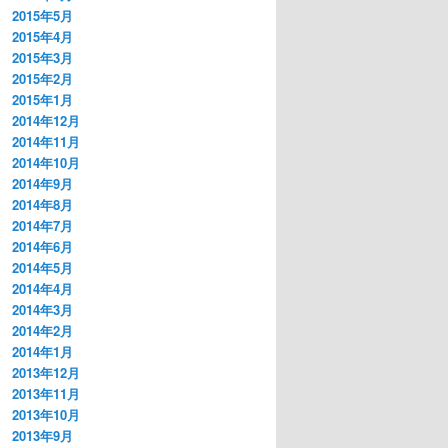
2015年5月
2015年4月
2015年3月
2015年2月
2015年1月
2014年12月
2014年11月
2014年10月
2014年9月
2014年8月
2014年7月
2014年6月
2014年5月
2014年4月
2014年3月
2014年2月
2014年1月
2013年12月
2013年11月
2013年10月
2013年9月