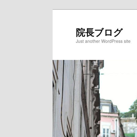
院長ブログ
Just another WordPress site