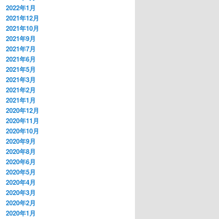
2022年1月
2021年12月
2021年10月
2021年9月
2021年7月
2021年6月
2021年5月
2021年3月
2021年2月
2021年1月
2020年12月
2020年11月
2020年10月
2020年9月
2020年8月
2020年6月
2020年5月
2020年4月
2020年3月
2020年2月
2020年1月