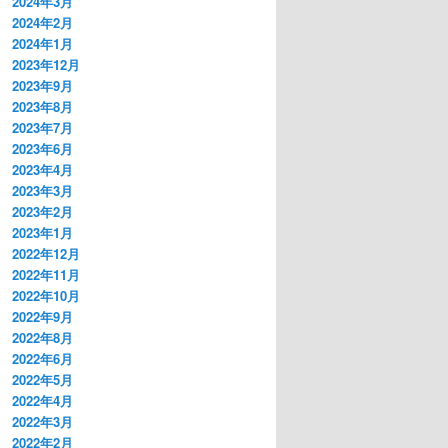
2024年3月
2024年2月
2024年1月
2023年12月
2023年9月
2023年8月
2023年7月
2023年6月
2023年4月
2023年3月
2023年2月
2023年1月
2022年12月
2022年11月
2022年10月
2022年9月
2022年8月
2022年6月
2022年5月
2022年4月
2022年3月
2022年2月