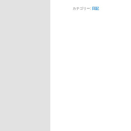
カテゴリー:
日記