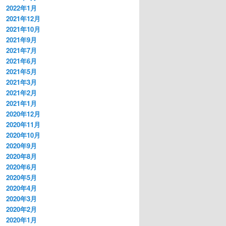
2022年1月
2021年12月
2021年10月
2021年9月
2021年7月
2021年6月
2021年5月
2021年3月
2021年2月
2021年1月
2020年12月
2020年11月
2020年10月
2020年9月
2020年8月
2020年6月
2020年5月
2020年4月
2020年3月
2020年2月
2020年1月