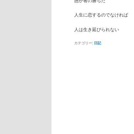
愚か者の勝ちだ
人生に恋するのでなければ
人は生き延びられない
カテゴリー:
日記