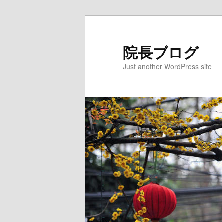
院長ブログ
Just another WordPress site