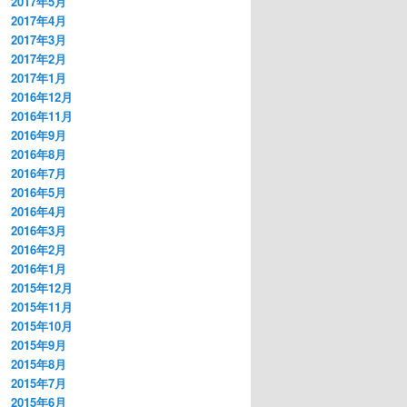
2017年5月
2017年4月
2017年3月
2017年2月
2017年1月
2016年12月
2016年11月
2016年9月
2016年8月
2016年7月
2016年5月
2016年4月
2016年3月
2016年2月
2016年1月
2015年12月
2015年11月
2015年10月
2015年9月
2015年8月
2015年7月
2015年6月