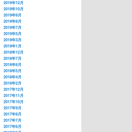
2019年12月
2019年10月
2019年9月
2019年8月
2019年7月
2019年5月
2019年3月
2019年1月
2018年12月
2018年7月
2018年6月
2018年5月
2018年4月
2018年2月
2017年12月
2017年11月
2017年10月
2017年9月
2017年8月
2017年7月
2017年6月