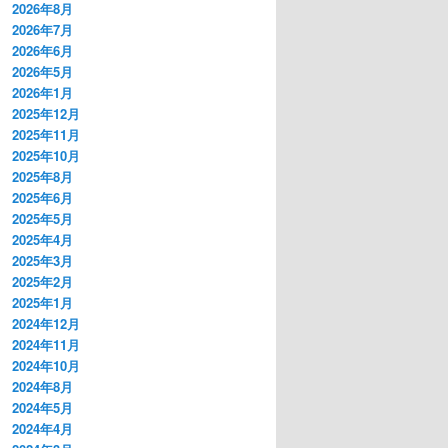
2026年8月
2026年7月
2026年6月
2026年5月
2026年1月
2025年12月
2025年11月
2025年10月
2025年8月
2025年6月
2025年5月
2025年4月
2025年3月
2025年2月
2025年1月
2024年12月
2024年11月
2024年10月
2024年8月
2024年5月
2024年4月