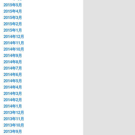
2015年5月
2015年4月
2015年3月
2015年2月
2015年1月
2014年12月
2014年11月
2014年10月
2014年9月
2014年8月
2014年7月
2014年6月
2014年5月
2014年4月
2014年3月
2014年2月
2014年1月
2013年12月
2013年11月
2013年10月
2013年9月