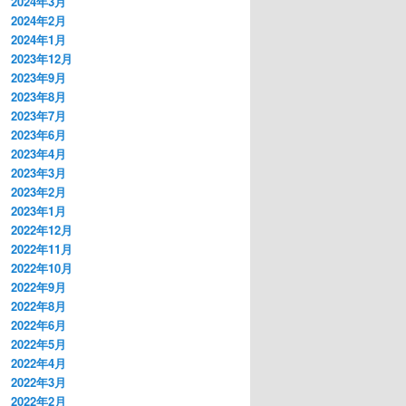
2024年3月
2024年2月
2024年1月
2023年12月
2023年9月
2023年8月
2023年7月
2023年6月
2023年4月
2023年3月
2023年2月
2023年1月
2022年12月
2022年11月
2022年10月
2022年9月
2022年8月
2022年6月
2022年5月
2022年4月
2022年3月
2022年2月