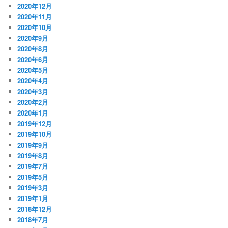
2020年12月
2020年11月
2020年10月
2020年9月
2020年8月
2020年6月
2020年5月
2020年4月
2020年3月
2020年2月
2020年1月
2019年12月
2019年10月
2019年9月
2019年8月
2019年7月
2019年5月
2019年3月
2019年1月
2018年12月
2018年7月