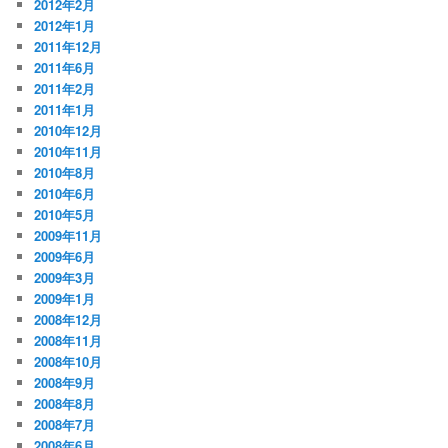
2012年2月
2012年1月
2011年12月
2011年6月
2011年2月
2011年1月
2010年12月
2010年11月
2010年8月
2010年6月
2010年5月
2009年11月
2009年6月
2009年3月
2009年1月
2008年12月
2008年11月
2008年10月
2008年9月
2008年8月
2008年7月
2008年6月