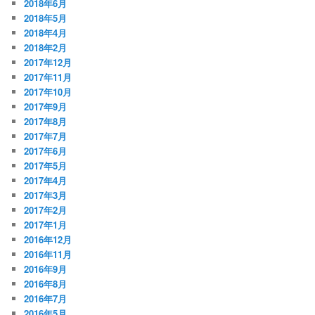
2018年6月
2018年5月
2018年4月
2018年2月
2017年12月
2017年11月
2017年10月
2017年9月
2017年8月
2017年7月
2017年6月
2017年5月
2017年4月
2017年3月
2017年2月
2017年1月
2016年12月
2016年11月
2016年9月
2016年8月
2016年7月
2016年5月