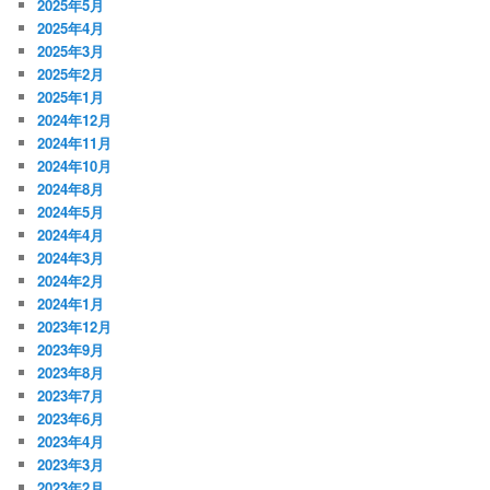
2025年5月
2025年4月
2025年3月
2025年2月
2025年1月
2024年12月
2024年11月
2024年10月
2024年8月
2024年5月
2024年4月
2024年3月
2024年2月
2024年1月
2023年12月
2023年9月
2023年8月
2023年7月
2023年6月
2023年4月
2023年3月
2023年2月