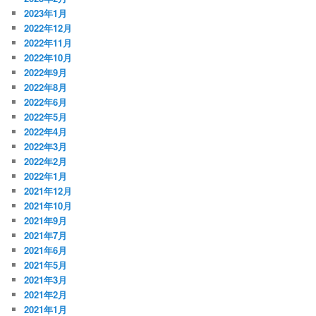
2023年1月
2022年12月
2022年11月
2022年10月
2022年9月
2022年8月
2022年6月
2022年5月
2022年4月
2022年3月
2022年2月
2022年1月
2021年12月
2021年10月
2021年9月
2021年7月
2021年6月
2021年5月
2021年3月
2021年2月
2021年1月