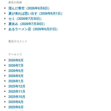
最近の投稿
澄んだ青空（2026年8月8日）
夏が来れば思い出す（2026年8月1日）
セミ（2026年7月30日）
夏休み（2026年7月30日）
あるラーメン店（2026年6月21日）
最近のコメント
アーカイブ
2026年8月
2026年7月
2026年6月
2026年5月
2026年1月
2025年12月
2025年11月
2025年10月
2025年8月
2025年6月