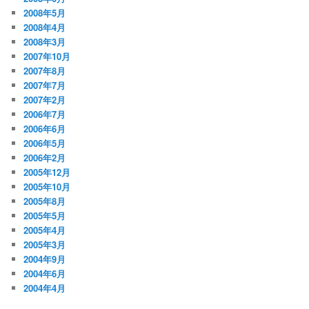
2008年5月
2008年4月
2008年3月
2007年10月
2007年8月
2007年7月
2007年2月
2006年7月
2006年6月
2006年5月
2006年2月
2005年12月
2005年10月
2005年8月
2005年5月
2005年4月
2005年3月
2004年9月
2004年6月
2004年4月