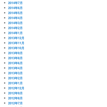
2014年7月
2014年6月
2014年5月
2014年4月
2014年3月
2014年2月
2014年1月
2013年12月
2013年11月
2013年10月
2013年9月
2013年8月
2013年6月
2013年4月
2013年3月
2013年2月
2013年1月
2012年12月
2012年9月
2012年8月
2012年7月