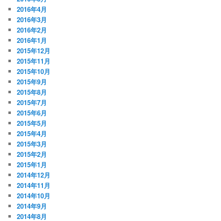
2016年4月
2016年3月
2016年2月
2016年1月
2015年12月
2015年11月
2015年10月
2015年9月
2015年8月
2015年7月
2015年6月
2015年5月
2015年4月
2015年3月
2015年2月
2015年1月
2014年12月
2014年11月
2014年10月
2014年9月
2014年8月