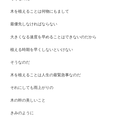
木を植えることは何物にもまして
最優先しなければならない
大きくなる速度を早めることはできないのだから
植える時期を早くしないといけない
そうなのだ
木を植えることは人生の最緊急事なのだ
それにしても雨上がりの
木の幹の美しいこと
きみのように