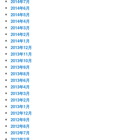
2014年7月
2014年6月
2014年5月
2014年4月
2014年3月
2014年2月
2014年1月
2013年12月
2013年11月
2013年10月
2013年9月
2013年8月
2013年6月
2013年4月
2013年3月
2013年2月
2013年1月
2012年12月
2012年9月
2012年8月
2012年7月
2012年2月