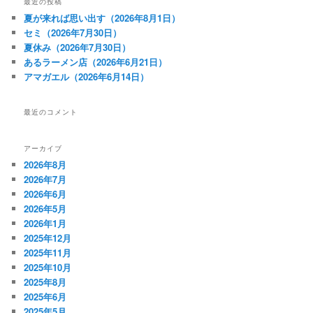
最近の投稿
ョ
夏が来れば思い出す（2026年8月1日）
ン
セミ（2026年7月30日）
夏休み（2026年7月30日）
あるラーメン店（2026年6月21日）
アマガエル（2026年6月14日）
最近のコメント
アーカイブ
2026年8月
2026年7月
2026年6月
2026年5月
2026年1月
2025年12月
2025年11月
2025年10月
2025年8月
2025年6月
2025年5月