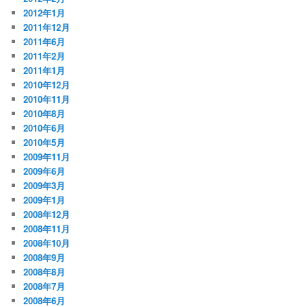
2012年1月
2011年12月
2011年6月
2011年2月
2011年1月
2010年12月
2010年11月
2010年8月
2010年6月
2010年5月
2009年11月
2009年6月
2009年3月
2009年1月
2008年12月
2008年11月
2008年10月
2008年9月
2008年8月
2008年7月
2008年6月