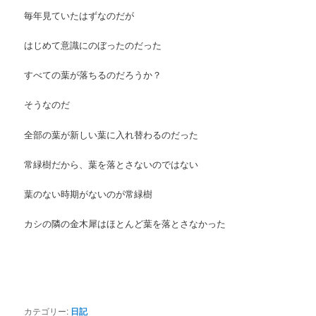
毎年見ていたはずなのだが
はじめて意識にのぼったのだった
すべての葉が落ちるのだろうか？
そうなのだ
全部の葉が新しい葉に入れ替わるのだった
常緑樹だから、葉を落とさないのではない
葉のない時期がないのが常緑樹
カシの隣の金木犀はほとんど葉を落とさなかった
カテゴリー:
日記