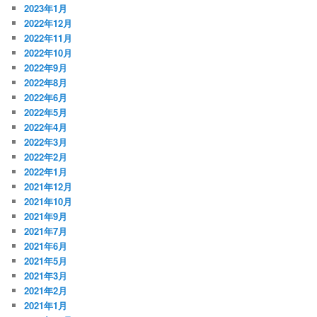
2023年1月
2022年12月
2022年11月
2022年10月
2022年9月
2022年8月
2022年6月
2022年5月
2022年4月
2022年3月
2022年2月
2022年1月
2021年12月
2021年10月
2021年9月
2021年7月
2021年6月
2021年5月
2021年3月
2021年2月
2021年1月