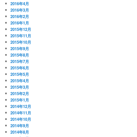
2016年4月
2016年3月
2016年2月
2016年1月
2015年12月
2015年11月
2015年10月
2015年9月
2015年8月
2015年7月
2015年6月
2015年5月
2015年4月
2015年3月
2015年2月
2015年1月
2014年12月
2014年11月
2014年10月
2014年9月
2014年8月