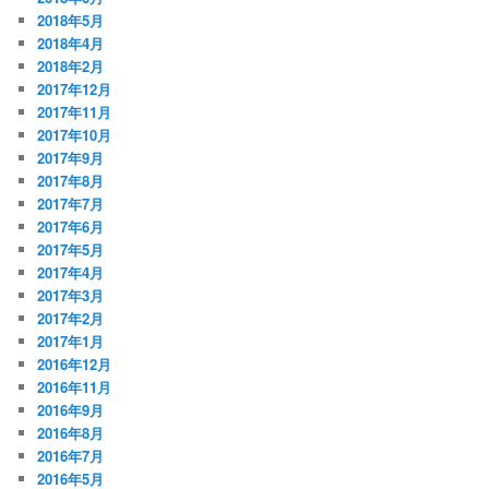
2018年5月
2018年4月
2018年2月
2017年12月
2017年11月
2017年10月
2017年9月
2017年8月
2017年7月
2017年6月
2017年5月
2017年4月
2017年3月
2017年2月
2017年1月
2016年12月
2016年11月
2016年9月
2016年8月
2016年7月
2016年5月