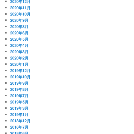
2020年12月
2020年11月
2020年10月
2020年9月
2020年8月
2020年6月
2020年5月
2020年4月
2020年3月
2020年2月
2020年1月
2019年12月
2019年10月
2019年9月
2019年8月
2019年7月
2019年5月
2019年3月
2019年1月
2018年12月
2018年7月
2018年6月