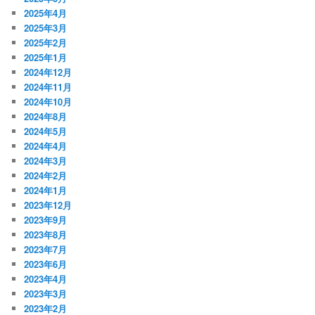
2025年4月
2025年3月
2025年2月
2025年1月
2024年12月
2024年11月
2024年10月
2024年8月
2024年5月
2024年4月
2024年3月
2024年2月
2024年1月
2023年12月
2023年9月
2023年8月
2023年7月
2023年6月
2023年4月
2023年3月
2023年2月