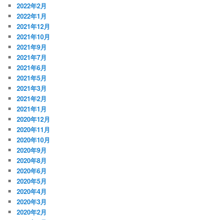
2022年2月
2022年1月
2021年12月
2021年10月
2021年9月
2021年7月
2021年6月
2021年5月
2021年3月
2021年2月
2021年1月
2020年12月
2020年11月
2020年10月
2020年9月
2020年8月
2020年6月
2020年5月
2020年4月
2020年3月
2020年2月