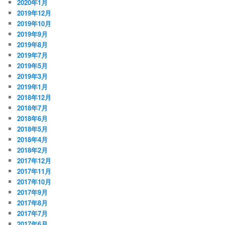
2020年1月
2019年12月
2019年10月
2019年9月
2019年8月
2019年7月
2019年5月
2019年3月
2019年1月
2018年12月
2018年7月
2018年6月
2018年5月
2018年4月
2018年2月
2017年12月
2017年11月
2017年10月
2017年9月
2017年8月
2017年7月
2017年6月