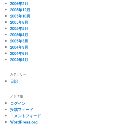
2006年2月
2005年12月
2005年10月
2005年8月
2005年5月
2005年4月
2005年3月
2004年9月
2004年6月
2004年4月
カテゴリー
日記
メタ情報
ログイン
投稿フィード
コメントフィード
WordPress.org