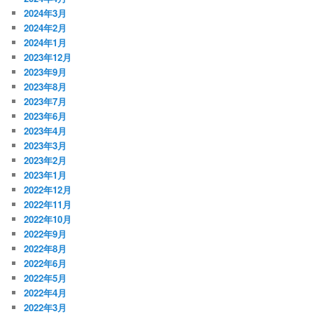
2024年3月
2024年2月
2024年1月
2023年12月
2023年9月
2023年8月
2023年7月
2023年6月
2023年4月
2023年3月
2023年2月
2023年1月
2022年12月
2022年11月
2022年10月
2022年9月
2022年8月
2022年6月
2022年5月
2022年4月
2022年3月