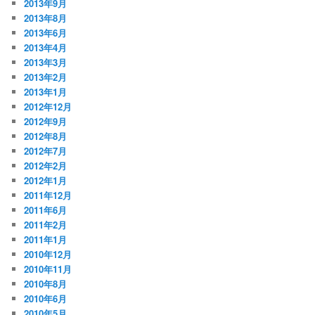
2013年9月
2013年8月
2013年6月
2013年4月
2013年3月
2013年2月
2013年1月
2012年12月
2012年9月
2012年8月
2012年7月
2012年2月
2012年1月
2011年12月
2011年6月
2011年2月
2011年1月
2010年12月
2010年11月
2010年8月
2010年6月
2010年5月