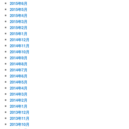
2015年6月
2015年5月
2015年4月
2015年3月
2015年2月
2015年1月
2014年12月
2014年11月
2014年10月
2014年9月
2014年8月
2014年7月
2014年6月
2014年5月
2014年4月
2014年3月
2014年2月
2014年1月
2013年12月
2013年11月
2013年10月