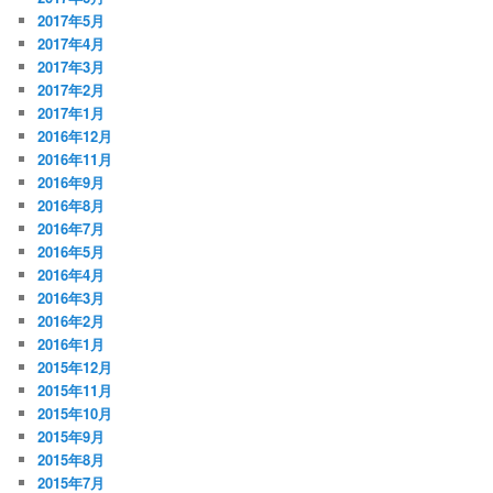
2017年5月
2017年4月
2017年3月
2017年2月
2017年1月
2016年12月
2016年11月
2016年9月
2016年8月
2016年7月
2016年5月
2016年4月
2016年3月
2016年2月
2016年1月
2015年12月
2015年11月
2015年10月
2015年9月
2015年8月
2015年7月