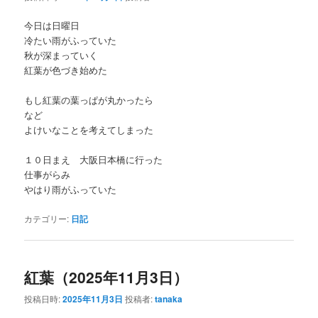
今日は日曜日
冷たい雨がふっていた
秋が深まっていく
紅葉が色づき始めた
もし紅葉の葉っぱが丸かったら
など
よけいなことを考えてしまった
１０日まえ 大阪日本橋に行った
仕事がらみ
やはり雨がふっていた
カテゴリー:
日記
紅葉（2025年11月3日）
投稿日時:
2025年11月3日
投稿者:
tanaka