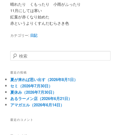
晴れたり くもったり 小雨がふったり
11月にしては寒い
紅葉が赤くなり始めた
赤というよりくすんだむらさき色
カテゴリー:
日記
検
索
最近の投稿
夏が来れば思い出す（2026年8月1日）
セミ（2026年7月30日）
夏休み（2026年7月30日）
あるラーメン店（2026年6月21日）
アマガエル（2026年6月14日）
最近のコメント