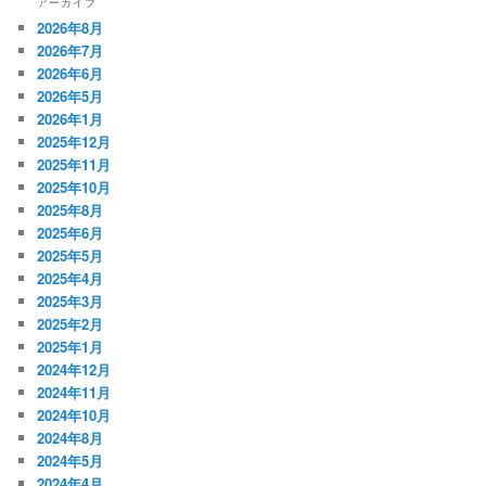
アーカイブ
2026年8月
2026年7月
2026年6月
2026年5月
2026年1月
2025年12月
2025年11月
2025年10月
2025年8月
2025年6月
2025年5月
2025年4月
2025年3月
2025年2月
2025年1月
2024年12月
2024年11月
2024年10月
2024年8月
2024年5月
2024年4月