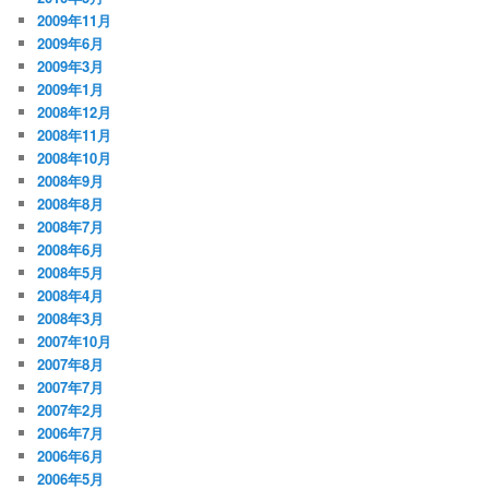
2009年11月
2009年6月
2009年3月
2009年1月
2008年12月
2008年11月
2008年10月
2008年9月
2008年8月
2008年7月
2008年6月
2008年5月
2008年4月
2008年3月
2007年10月
2007年8月
2007年7月
2007年2月
2006年7月
2006年6月
2006年5月